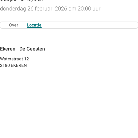
donderdag 26 februari 2026 om 20:00 uur
Over
Locatie
Ekeren - De Geesten
Waterstraat 12
2180 EKEREN